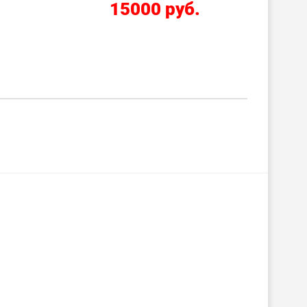
15000 руб.