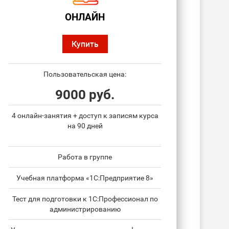
ОНЛАЙН
Купить
Пользовательская цена:
9000 руб.
4 онлайн-занятия + доступ к записям курса
на 90 дней
Работа в группе
Учебная платформа «1С:Предприятие 8»
Тест для подготовки к 1С:Профессионал по
администрированию