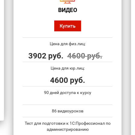
ВИДЕО
Купить
Цена для физ.лиц:
3902 руб.
4600 руб.
Цена для юр.лиц:
4600 руб.
90 дней доступа к курсу
86 видеоуроков
Тест для подготовки к 1С:Профессионал по
администрированию