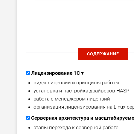
СОДЕРЖАНИЕ
Лицензирование 1С
▾
виды лицензий и принципы работы
установка и настройка драйверов HASP
работа с менеджером лицензий
организация лицензирования на Linux-се
Серверная архитектура и масштабируем
этапы перехода к серверной работе