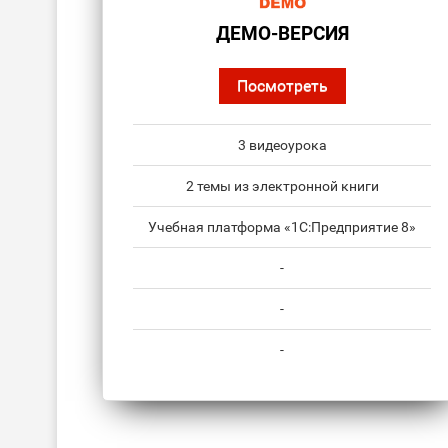
ДЕМО-ВЕРСИЯ
Посмотреть
3 видеоурока
2 темы из электронной книги
Учебная платформа «1С:Предприятие 8»
-
-
-