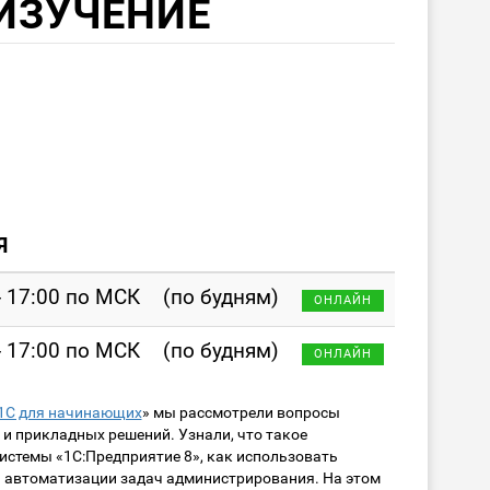
ИЗУЧЕНИЕ
Я
- 17:00 по МСК
(по будням)
ОНЛАЙН
- 17:00 по МСК
(по будням)
ОНЛАЙН
1С для начинающих
» мы рассмотрели вопросы
и прикладных решений. Узнали, что такое
истемы «1С:Предприятие 8», как использовать
 автоматизации задач администрирования. На этом