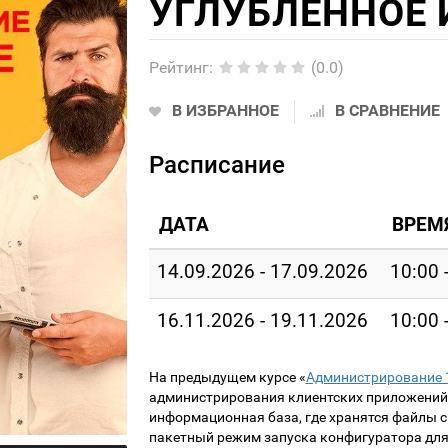
УГЛУБЛЕННОЕ 
Рейтинг
:
(0.0)
В ИЗБРАННОЕ
В СРАВНЕНИЕ
Расписание
ДАТА
ВРЕМ
14.09.2026 - 17.09.2026
10:00 
16.11.2026 - 19.11.2026
10:00 
На предыдущем курсе «
Администрирование 
администрирования клиентских приложений 
информационная база, где хранятся файлы с
пакетный режим запуска конфигуратора для