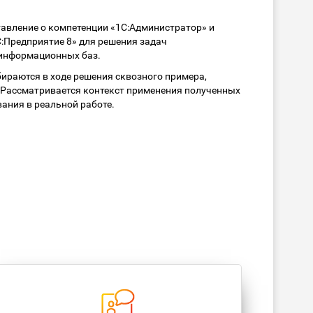
авление о компетенции «1С:Администратор» и
Предприятие 8» для решения задач
информационных баз.
ираются в ходе решения сквозного примера,
Рассматривается контекст применения полученных
ания в реальной работе.