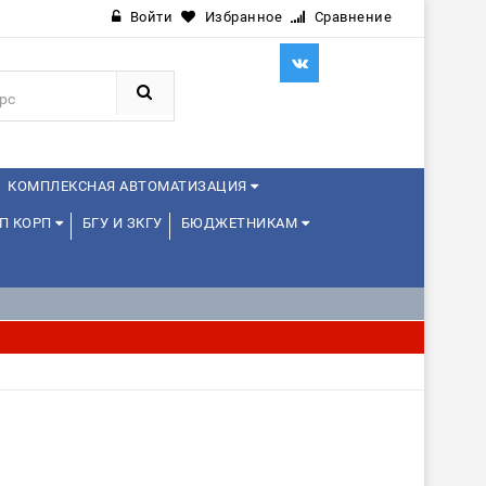
Войти
Избранное
Сравнение
КОМПЛЕКСНАЯ АВТОМАТИЗАЦИЯ
П КОРП
БГУ И ЗКГУ
БЮДЖЕТНИКАМ