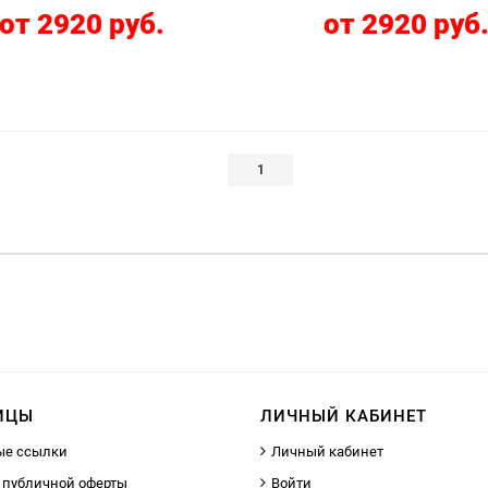
от 2920 руб.
от 2920 руб
1
ИЦЫ
ЛИЧНЫЙ КАБИНЕТ
ые ссылки
Личный кабинет
 публичной оферты
Войти