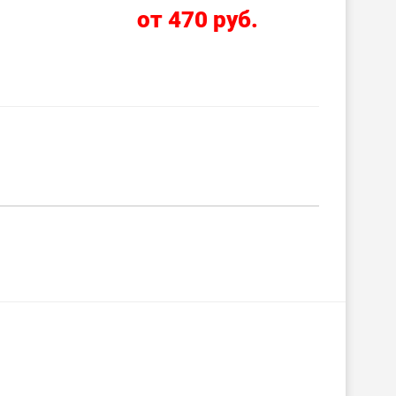
.
от 470 руб.