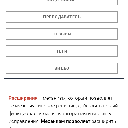
ПРЕПОДАВАТЕЛЬ
ОТЗЫВЫ
ТЕГИ
ВИДЕО
Расширения
– механизм, который позволяет,
не изменяя типовое решение, добавлять новый
функционал: изменять алгоритмы и вносить
исправления.
Механизм позволяет
расширить