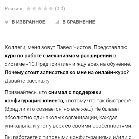
Рейтинг
:
(0.0)
В ИЗБРАННОЕ
В СРАВНЕНИЕ
Коллеги, меня зовут Павел Чистов. Представляю
курс по работе с механизмом расширений
в
системе «1С:Предприятие» и жду всех на обучение.
Почему стоит записаться ко мне на онлайн-курс?
Давайте расскажу.
Признайтесь, кто
снимал с поддержки
конфигурацию клиента,
«потому что так быстрее»?
(Вряд ли кто сознается, но все же…) Не бывает
абсолютно одинаковых организаций, каждая
уникальна, и учет у всех со своими особенностями.
Вы работаете с типовыми конфигурациями и/или с