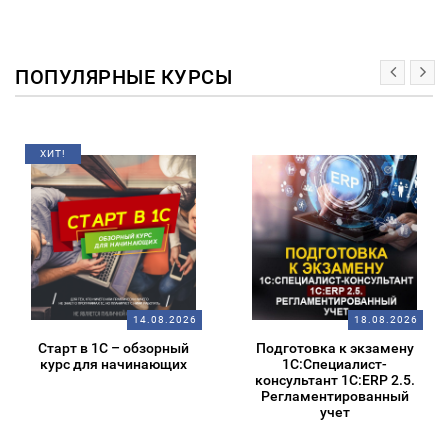
ПОПУЛЯРНЫЕ КУРСЫ
ХИТ!
14.08.2026
18.08.2026
Старт в 1С – обзорный
Подготовка к экзамену
курс для начинающих
1С:Специалист-
консультант 1С:ERP 2.5.
Регламентированный
учет