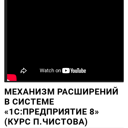
МЕХАНИЗМ РАСШИРЕНИЙ
В СИСТЕМЕ
«1С:ПРЕДПРИЯТИЕ 8»
(КУРС П.ЧИСТОВА)