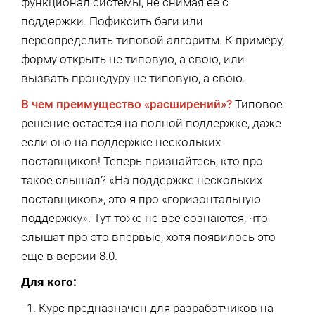
функционал системы, не снимая ее с
поддержки. Пофиксить баги или
переопределить типовой алгоритм. К примеру,
форму открыть не типовую, а свою, или
вызвать процедуру не типовую, а свою.
В чем преимущество «расширений»?
Типовое
решение остается на полной поддержке, даже
если оно на поддержке нескольких
поставщиков! Теперь признайтесь, кто про
такое слышал? «На поддержке нескольких
поставщиков», это я про «горизонтальную
поддержку». Тут тоже не все сознаются, что
слышат про это впервые, хотя появилось это
еще в версии 8.0.
Для кого:
Курс предназначен для разработчиков на