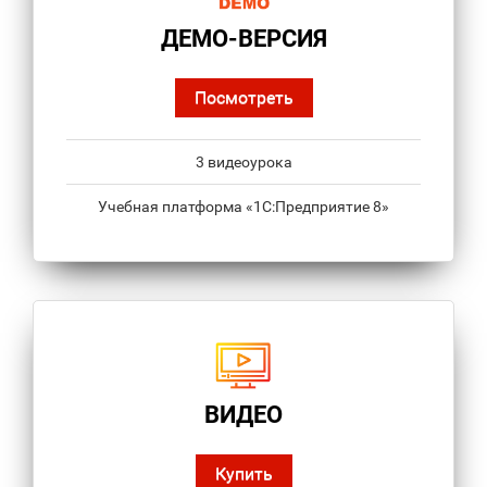
ДЕМО-ВЕРСИЯ
Посмотреть
3 видеоурока
Учебная платформа «1С:Предприятие 8»
ВИДЕО
Купить