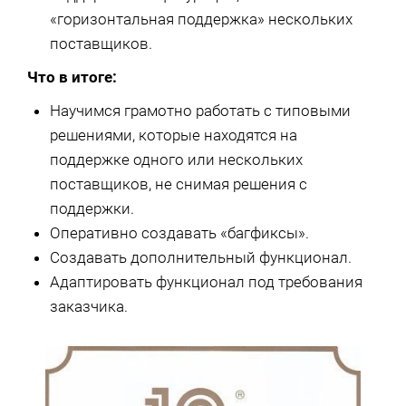
«горизонтальная поддержка» нескольких
поставщиков.
Что в итоге:
Научимся грамотно работать с типовыми
решениями, которые находятся на
поддержке одного или нескольких
поставщиков, не снимая решения с
поддержки.
Оперативно создавать «багфиксы».
Создавать дополнительный функционал.
Адаптировать функционал под требования
заказчика.