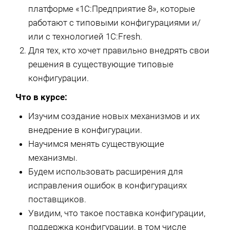
платформе «1С:Предприятие 8», которые
работают с типовыми конфигурациями и/
или с технологией 1C:Fresh.
Для тех, кто хочет правильно внедрять свои
решения в существующие типовые
конфигурации.
Что в курсе:
Изучим создание новых механизмов и их
внедрение в конфигурации.
Научимся менять существующие
механизмы.
Будем использовать расширения для
исправления ошибок в конфигурациях
поставщиков.
Увидим, что такое поставка конфигурации,
поддержка конфигурации, в том числе