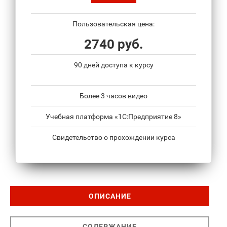
Пользовательская цена:
2740 руб.
90 дней доступа к курсу
Более 3 часов видео
Учебная платформа «1С:Предприятие 8»
Свидетельство о прохождении курса
ОПИСАНИЕ
СОДЕРЖАНИЕ