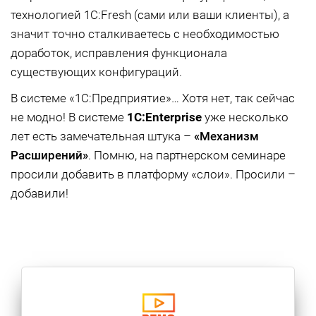
технологией 1C:Fresh (сами или ваши клиенты), а
значит точно сталкиваетесь с необходимостью
доработок, исправления функционала
существующих конфигураций.
В системе «1С:Предприятие»… Хотя нет, так сейчас
не модно! В системе
1
C:
Enterprise
уже несколько
лет есть замечательная штука –
«Механизм
Расширений»
. Помню, на партнерском семинаре
просили добавить в платформу «слои». Просили –
добавили!