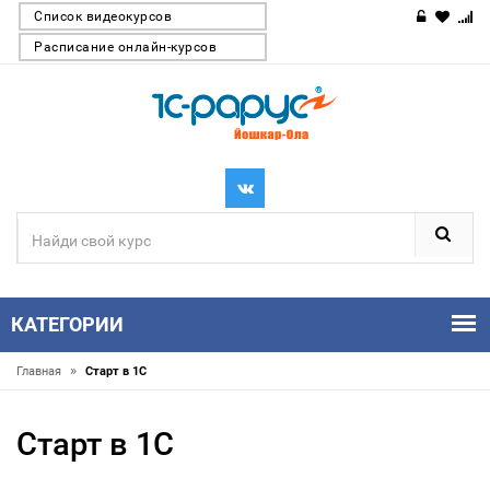
Список видеокурсов
Расписание онлайн-курсов
КАТЕГОРИИ
»
Главная
Старт в 1С
Старт в 1С