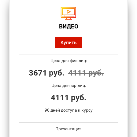
ВИДЕО
Купить
Цена для физ.лиц:
3671 руб.
4111 руб.
Цена для юр.лиц:
4111 руб.
90 дней доступа к курсу
Презентация