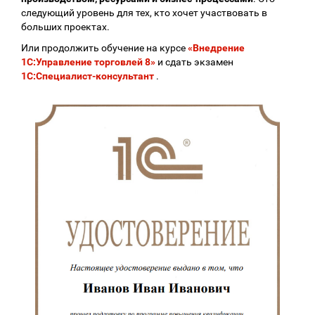
следующий уровень для тех, кто хочет участвовать в
больших проектах.
Или продолжить обучение на курсе
«Внедрение
1С:Управление торговлей 8»
и сдать экзамен
1С:Специалист-консультант
.