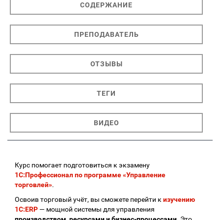
СОДЕРЖАНИЕ
ПРЕПОДАВАТЕЛЬ
ОТЗЫВЫ
ТЕГИ
ВИДЕО
Курс помогает подготовиться к экзамену
1С:Профессионал по программе «Управление
торговлей»
.
Освоив торговый учёт, вы сможете перейти к
изучению
1С:ERP
— мощной системы для управления
производством, ресурсами и бизнес-процессами
. Это