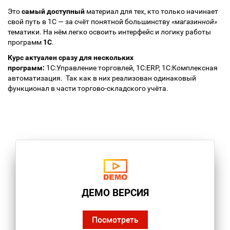
Это
самый доступный
материал для тех, кто только начинает
свой путь в 1С — за счёт понятной большинству
«магазинной»
тематики. На нём легко освоить интерфейс и логику работы
программ
1С
.
Курс актуален сразу для нескольких
программ:
1С:Управление торговлей, 1С:ERP, 1С:Комплексная
автоматизация. Так как в них реализован одинаковый
функционал в части торгово-складского учёта.
ДЕМО ВЕРСИЯ
Посмотреть