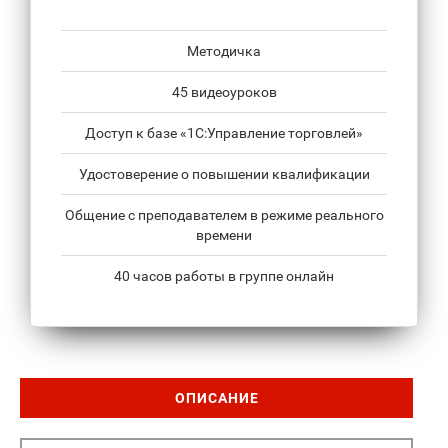
Методичка
45 видеоуроков
Доступ к базе «1С:Управление торговлей»
Удостоверение о повышении квалификации
Общение с преподавателем в режиме реального
времени
40 часов работы в группе онлайн
ОПИСАНИЕ