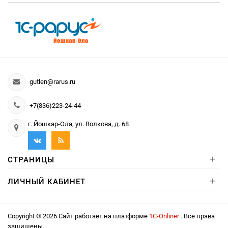
gutlen@rarus.ru
+7(836)223-24-44
г. Йошкар-Ола, ул. Волкова, д. 68
+
СТРАНИЦЫ
+
ЛИЧНЫЙ КАБИНЕТ
Copyright © 2026 Сайт работает на платформе
1С-Onliner
. Все права
защищены.