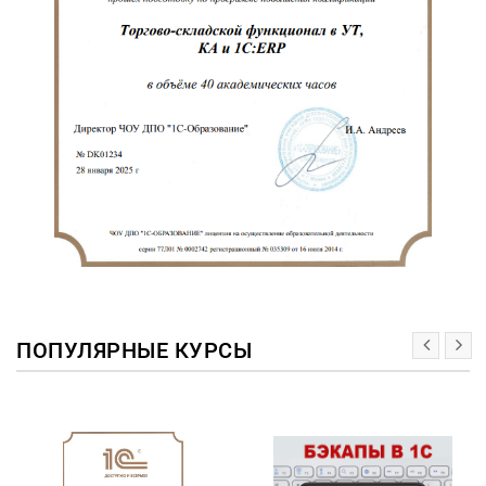
ПОПУЛЯРНЫЕ КУРСЫ