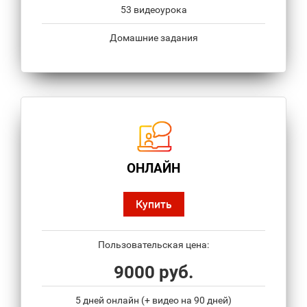
53 видеоурока
Домашние задания
ОНЛАЙН
Купить
Пользовательская цена:
9000 руб.
5 дней онлайн (+ видео на 90 дней)