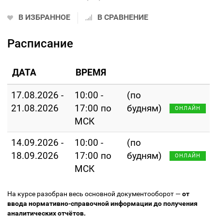
В ИЗБРАННОЕ
В СРАВНЕНИЕ
Расписание
ДАТА
ВРЕМЯ
17.08.2026 -
10:00 -
(по
21.08.2026
17:00 по
будням)
ОНЛАЙН
МСК
14.09.2026 -
10:00 -
(по
18.09.2026
17:00 по
будням)
ОНЛАЙН
МСК
На курсе разобран весь основной документооборот —
от
ввода нормативно-справочной информации до получения
аналитических отчётов.