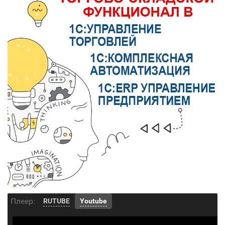
Плеер:
RUTUBE
Youtube