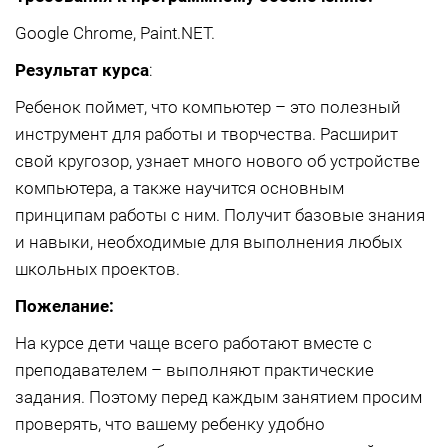
Google Chrome, Paint.NET.
Результат курса
:
Ребенок поймет, что компьютер – это полезный
инструмент для работы и творчества. Расширит
свой кругозор, узнает много нового об устройстве
компьютера, а также научится основным
принципам работы с ним. Получит базовые знания
и навыки, необходимые для выполнения любых
школьных проектов.
Пожелание:
На курсе дети чаще всего работают вместе с
преподавателем – выполняют практические
задания. Поэтому перед каждым занятием просим
проверять, что вашему ребенку удобно