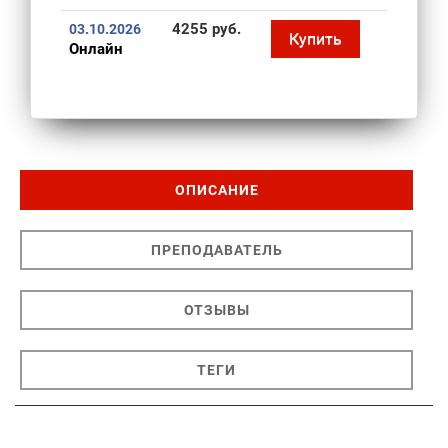
4255 руб.
03.10.2026
Купить
Онлайн
ОПИСАНИЕ
ПРЕПОДАВАТЕЛЬ
ОТЗЫВЫ
ТЕГИ