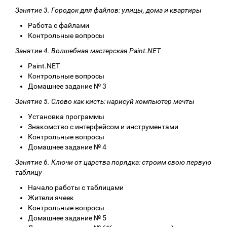
Занятие 3. Городок для файлов: улицы, дома и квартиры
Работа с файлами
Контрольные вопросы
Занятие 4. Волшебная мастерская Paint.NET
Paint.NET
Контрольные вопросы
Домашнее задание № 3
Занятие 5. Слово как кисть: нарисуй компьютер мечты
Установка программы
Знакомство с интерфейсом и инструментами
Контрольные вопросы
Домашнее задание № 4
Занятие 6. Ключи от царства порядка: строим свою первую
таблицу
Начало работы с таблицами
Жители ячеек
Контрольные вопросы
Домашнее задание № 5