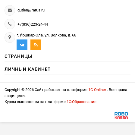
gutlen@rarus.ru
+7(836)223-24-44
г. Йошкар-Ола, ул. Волкова, д. 68
+
СТРАНИЦЫ
+
ЛИЧНЫЙ КАБИНЕТ
Copyright © 2026 Сайт работает на платформе
1С-Onliner
. Все права
защищены.
Курсы выполнены на платформе
1С:Образование