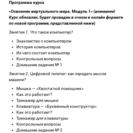
Программа курса
«Освоение виртуального мира. Модуль 1» (
внимание!
Курс обновлен, будет проведен в очном и онлайн формате
по новой программе, представленной ниже
)
Занятие 1. Что такое компьютер?
Знакомство с компьютером
История компьютеров
Из чего состоит компьютер
Контрольные вопросы
Домашнее задание № 1
Занятие 2. Цифровой телепат: как передать мысли
машине?
Мышка — «Хвостатый помощник»
Как это работает?
Тренажер для мышки
Клавиатура — «Буквенный конструктор»
Как это работает?
Тренажер для клавиатуры
Контрольные вопросы
Домашнее задание № 2