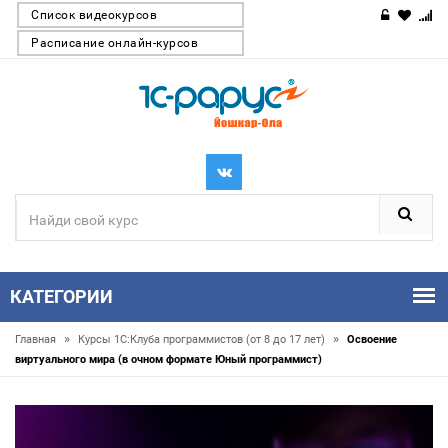
Список видеокурсов
Расписание онлайн-курсов
КАТЕГОРИИ
»
»
Главная
Курсы 1С:Клуба программистов (от 8 до 17 лет)
Освоение
виртуального мира (в очном формате Юный программист)