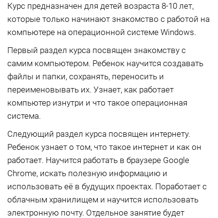
Курс предназначен для детей возраста 8-10 лет,
которые только начинают знакомство с работой на
компьютере на операционной системе Windows.
Первый раздел курса посвящен знакомству с
самим компьютером. Ребенок научится создавать
файлы и папки, сохранять, переносить и
переименовывать их. Узнает, как работает
компьютер изнутри и что такое операционная
система.
Следующий раздел курса посвящен интернету.
Ребенок узнает о том, что такое интернет и как он
работает. Научится работать в браузере Google
Chrome, искать полезную информацию и
использовать её в будущих проектах. Поработает с
облачным хранилищем и научится использовать
электронную почту. Отдельное занятие будет