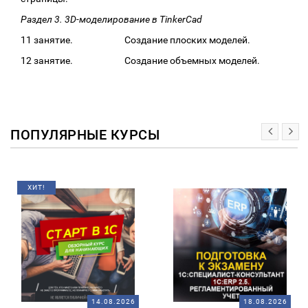
Раздел 3. 3D-моделирование в TinkerCad
11 занятие. Создание плоских моделей.
12 занятие. Создание объемных моделей.
ПОПУЛЯРНЫЕ КУРСЫ
ХИТ!
14.08.2026
18.08.2026