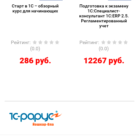
Старт в 1С – обзорный
Подготовка к экзамену
курс для начинающих
1С:Специалист-
консультант 1С:ERP 2.5.
Регламентированный
учет
Рейтинг
:
Рейтинг
:
(0.0)
(0.0)
286 руб.
12267 руб.