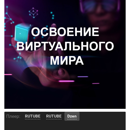
Плеер:
RUTUBE
RUTUBE
Dzen