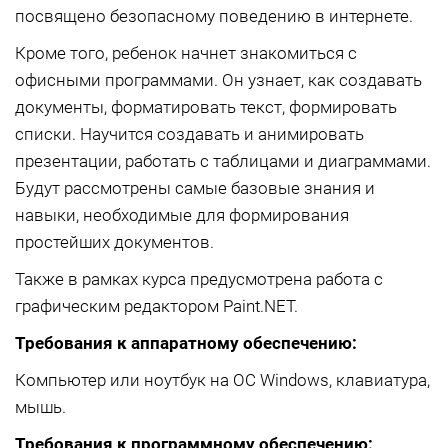
посвящено безопасному поведению в интернете.
Кроме того, ребенок начнет знакомиться с
офисными программами. Он узнает, как создавать
документы, форматировать текст, формировать
списки. Научится создавать и анимировать
презентации, работать с таблицами и диаграммами.
Будут рассмотрены самые базовые знания и
навыки, необходимые для формирования
простейших документов.
Также в рамках курса предусмотрена работа с
графическим редактором Paint.NET.
Требования к аппаратному обеспечению:
Компьютер или ноутбук на ОС Windows, клавиатура,
мышь.
Требования к программному обеспечению: