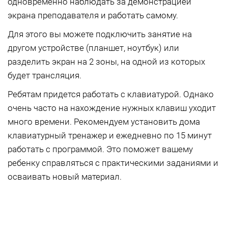
одновременно наблюдать за демонстрацией
экрана преподавателя и работать самому.
Для этого вы можете подключить занятие на
другом устройстве (планшет, ноутбук) или
разделить экран на 2 зоны, на одной из которых
будет трансляция.
Ребятам придется работать с клавиатурой. Однако
очень часто на нахождение нужных клавиш уходит
много времени. Рекомендуем установить дома
клавиатурный тренажер и ежедневно по 15 минут
работать с программой. Это поможет вашему
ребенку справляться с практическими заданиями и
осваивать новый материал.