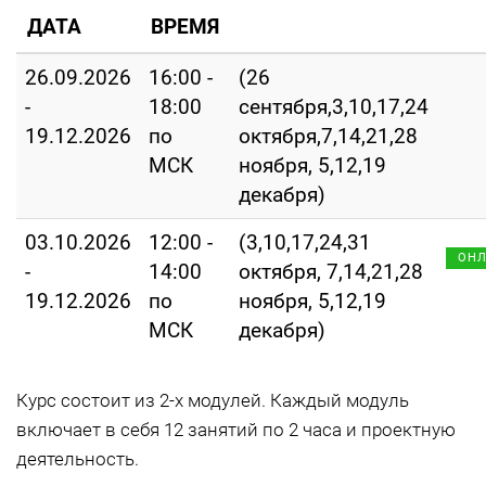
ДАТА
ВРЕМЯ
26.09.2026
16:00 -
(26
-
18:00
сентября,3,10,17,24
19.12.2026
по
октября,7,14,21,28
МСК
ноября, 5,12,19
декабря)
03.10.2026
12:00 -
(3,10,17,24,31
ОН
-
14:00
октября, 7,14,21,28
19.12.2026
по
ноября, 5,12,19
МСК
декабря)
Курс состоит из 2-х модулей. Каждый модуль
включает в себя 12 занятий по 2 часа и проектную
деятельность.