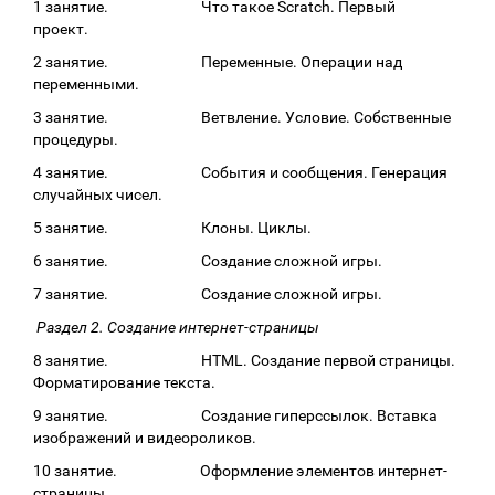
1 занятие. Что такое Scratch. Первый
проект.
2 занятие. Переменные. Операции над
переменными.
3 занятие. Ветвление. Условие. Собственные
процедуры.
4 занятие. События и сообщения. Генерация
случайных чисел.
5 занятие. Клоны. Циклы.
6 занятие. Создание сложной игры.
7 занятие. Создание сложной игры.
Раздел 2. Создание интернет-страницы
8 занятие. HTML. Создание первой страницы.
Форматирование текста.
9 занятие. Создание гиперссылок. Вставка
изображений и видеороликов.
10 занятие. Оформление элементов интернет-
страницы.