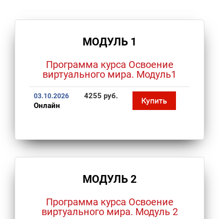
МОДУЛЬ 1
Программа курса Освоение
виртуального мира. Модуль1
4255 руб.
03.10.2026
Купить
Онлайн
МОДУЛЬ 2
Программа курса Освоение
виртуального мира. Модуль 2