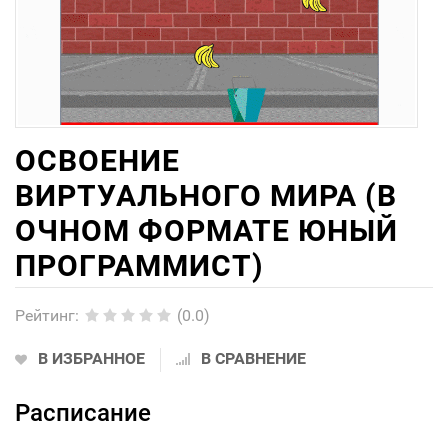
ОСВОЕНИЕ
ВИРТУАЛЬНОГО МИРА (В
ОЧНОМ ФОРМАТЕ ЮНЫЙ
ПРОГРАММИСТ)
Рейтинг
:
(0.0)
В ИЗБРАННОЕ
В СРАВНЕНИЕ
Расписание