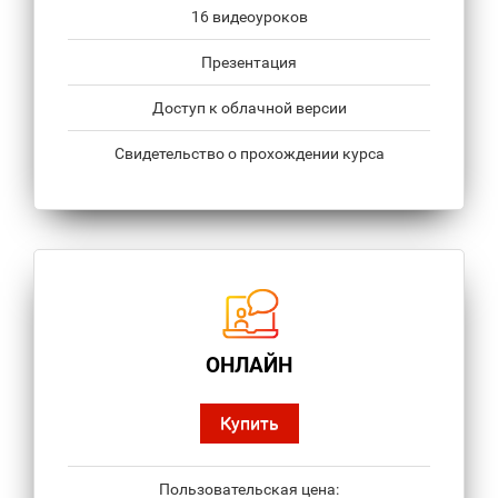
16 видеоуроков
Презентация
Доступ к облачной версии
Свидетельство о прохождении курса
ОНЛАЙН
Купить
Пользовательская цена: