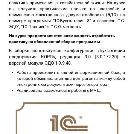
практика применения в хозяйственной жизни. На курсе
вы получите практические навыки по настройке и
применению электронного документооборота (ЭДО) на
примере программы "1С:Бухгалтерия 8" и сервисов "1С-
ЭДО", "1С-Подпись" и "1С-Отчетность"
На курсе предоставляется возможность отработать
практику на обновленной сборке программы
.
В сборке используется конфигурация «Бухгалтерия
предприятия КОРП», редакция 3.0 (3.0.172.30) с
версией модуля ЭДО 1.9.9.48.
Работа происходит в одной информационной базе, в
которой обмениваются два контрагента между собой
электронными документами через оператора.
Реализована возможность работы с МЧД.