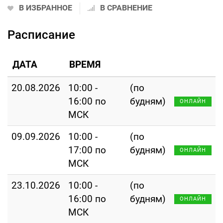
В ИЗБРАННОЕ
В СРАВНЕНИЕ
Расписание
ДАТА
ВРЕМЯ
20.08.2026
10:00 -
(по
16:00 по
будням)
ОНЛАЙН
МСК
09.09.2026
10:00 -
(по
17:00 по
будням)
ОНЛАЙН
МСК
23.10.2026
10:00 -
(по
16:00 по
будням)
ОНЛАЙН
МСК