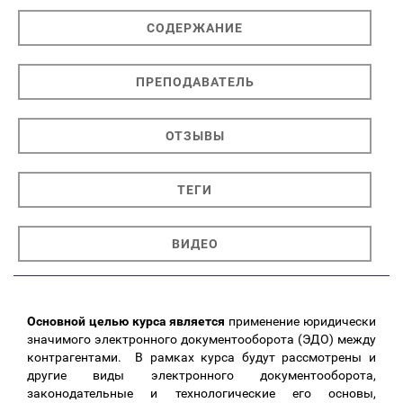
СОДЕРЖАНИЕ
ПРЕПОДАВАТЕЛЬ
ОТЗЫВЫ
ТЕГИ
ВИДЕО
Основной целью курса является
применение юридически
значимого электронного документооборота (ЭДО) между
контрагентами. В рамках курса будут рассмотрены и
другие виды электронного документооборота,
законодательные и технологические его основы,