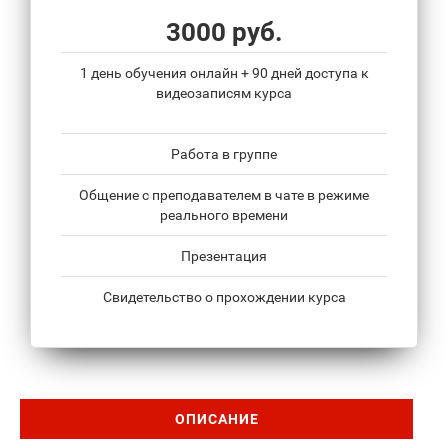
3000 руб.
1 день обучения онлайн + 90 дней доступа к
видеозаписям курса
Работа в группе
Общение с преподавателем в чате в режиме
реального времени
Презентация
Свидетельство о прохождении курса
ОПИСАНИЕ