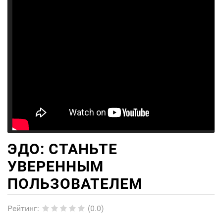
ЭДО: СТАНЬТЕ
УВЕРЕННЫМ
ПОЛЬЗОВАТЕЛЕМ
Рейтинг
:
(0.0)