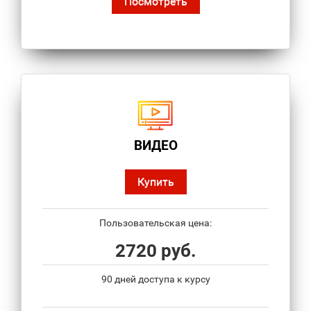
Посмотреть
ВИДЕО
Купить
Пользовательская цена:
2720 руб.
90 дней доступа к курсу