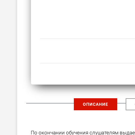
ОПИСАНИЕ
По окончании обучения слушателям выда