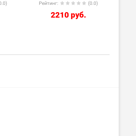
(0.0)
Рейтинг
:
(0.0)
4590 руб.
6590 руб.