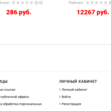
Рейтинг
:
(0.0)
Рейтинг
:
12267 руб.
2210 руб.
ИЦЫ
ЛИЧНЫЙ КАБИНЕТ
ые ссылки
Личный кабинет
 публичной оферты
Войти
а обработки персональных
Регистрация