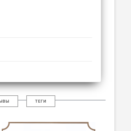
ЫВЫ
ТЕГИ