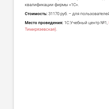
квалификации фирмы «1С».
Стоимость:
31170 руб. – для пользователей
Место проведения:
1С:Учебный центр №1,
Тимирязевская)
.