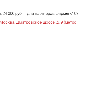
, 24 000 руб. – для партнеров фирмы «1С».
Москва, Дмитровское шоссе, д. 9 (метро