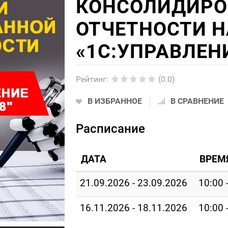
КОНСОЛИДИРО
ОТЧЕТНОСТИ Н
«1С:УПРАВЛЕН
Рейтинг
:
(0.0)
В ИЗБРАННОЕ
В СРАВНЕНИЕ
Расписание
ДАТА
ВРЕМ
21.09.2026 - 23.09.2026
10:00 
16.11.2026 - 18.11.2026
10:00 