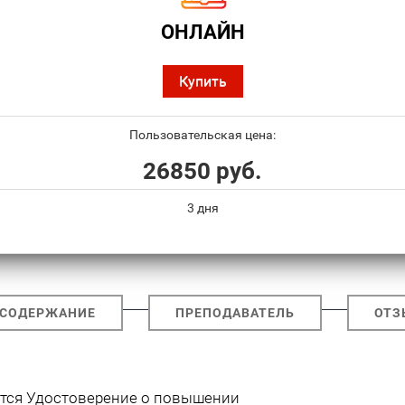
ОНЛАЙН
Купить
Пользовательская цена:
26850 руб.
3 дня
СОДЕРЖАНИЕ
ПРЕПОДАВАТЕЛЬ
ОТЗ
ется Удостоверение о повышении