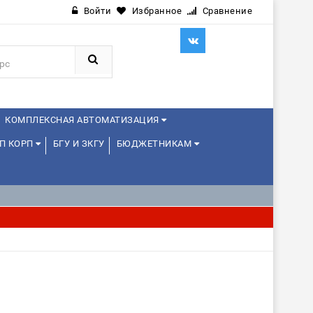
Войти
Избранное
Сравнение
КОМПЛЕКСНАЯ АВТОМАТИЗАЦИЯ
П КОРП
БГУ И ЗКГУ
БЮДЖЕТНИКАМ