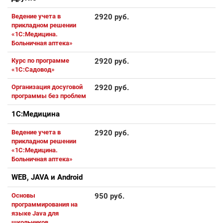
Ведение учета в
2920 руб.
прикладном решении
«1С:Медицина.
Больничная аптека»
Курс по программе
2920 руб.
«1С:Садовод»
Организация досуговой
2920 руб.
программы без проблем
1С:Медицина
Ведение учета в
2920 руб.
прикладном решении
«1С:Медицина.
Больничная аптека»
WEB, JAVA и Android
Основы
950 руб.
программирования на
языке Java для
школьников