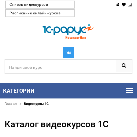
Список видеокурсов
Расписание онлайн-курсов
КАТЕГОРИИ
»
Главная
Видеокурсы 1С
Каталог видеокурсов 1С