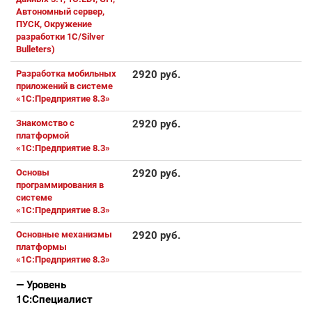
Автономный сервер,
ПУСК, Окружение
разработки 1С/Silver
Bulleters)
Разработка мобильных
2920 руб.
приложений в системе
«1С:Предприятие 8.3»
Знакомство с
2920 руб.
платформой
«1C:Предприятие 8.3»
Основы
2920 руб.
программирования в
системе
«1C:Предприятие 8.3»
Основные механизмы
2920 руб.
платформы
«1С:Предприятие 8.3»
— Уровень
1С:Специалист