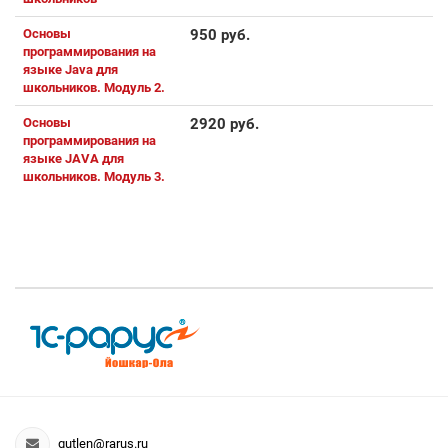
Основы
950 руб.
программирования на
языке Java для
школьников. Модуль 2.
Основы
2920 руб.
программирования на
языке JAVA для
школьников. Модуль 3.
gutlen@rarus.ru