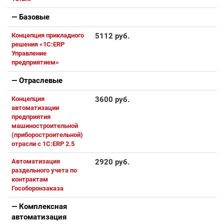
— Базовые
Концепция прикладного
5112 руб.
решения «1С:ERP
Управление
предприятием»
— Отраслевые
Концепция
3600 руб.
автоматизации
предприятия
машиностроительной
(приборостроительной)
отрасли с 1С:ERP 2.5
Автоматизация
2920 руб.
раздельного учета по
контрактам
Гособоронзаказа
— Комплексная
автоматизация