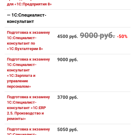
для «1С:Предприятия 8»
— 1С:Специалист-
консультант
Подготовка к экзамену
9000 руб.
4500 руб.
-50%
1С:Специалист-
консультант по
«1С:Бухгалтерии 8»
Подготовка к экзамену
9000 руб.
1С:Специалист-
консультант
«1С:Зарплата и
управление
персоналом»
Подготовка к экзамену
3700 руб.
1С:Специалист-
консультант «1С:ERP
2.5. Производство и
ремонты»
Подготовка к экзамену
5050 руб.
1С:Специалист-