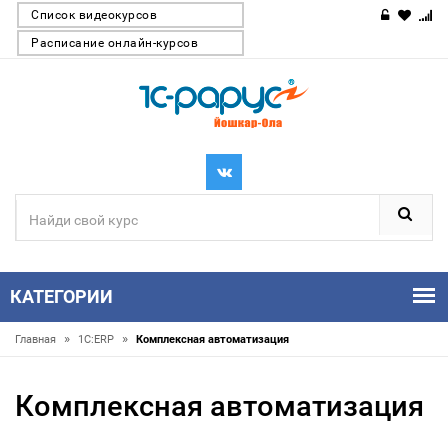
Список видеокурсов
Расписание онлайн-курсов
КАТЕГОРИИ
»
»
Главная
1С:ERP
Комплексная автоматизация
Комплексная автоматизация