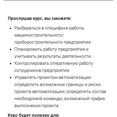
Прослушав курс, вы сможете:
Разбираться в специфике работы
машиностроительного/
приборостроительного предприятия.
Планировать работу предприятия и
учитывать результаты деятельности.
Контролировать оперативную работу
сотрудников предприятия.
Управлять проектом автоматизации:
определить возможные границы и риски
проекта автоматизации; определить состав
необходимой команды; возможный график
выполнения проекта.
Курс будет полезен для: