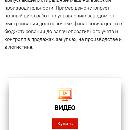
выпускающего стиральные машины высокой
производительности. Пример демонстрирует
полный цикл работ по управлению заводом: от
выстраивания долгосрочных финансовых целей в
бюджетировании до задач оперативного учета и
контроля в продажах, закупках, на производстве и
в логистике.
ВИДЕО
Купить