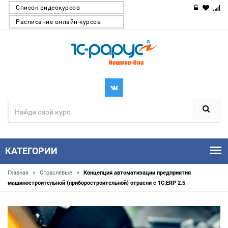
Список видеокурсов
Расписание онлайн-курсов
КАТЕГОРИИ
»
»
Главная
Отраслевые
Концепция автоматизации предприятия
машиностроительной (приборостроительной) отрасли с 1С:ERP 2.5