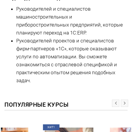
Руководителей и специалистов
машиностроительных и
приборостроительных предприятий, которые
планируют переход на 1С:ERP.
Руководителей проектов и специалистов
фирм-партнеров «1С», которые оказывают
услуги по автоматизации. Вы сможете
ознакомиться с отраслевой спецификой и
практическим опытом решения подобных
задач.
ПОПУЛЯРНЫЕ КУРСЫ
ХИТ!