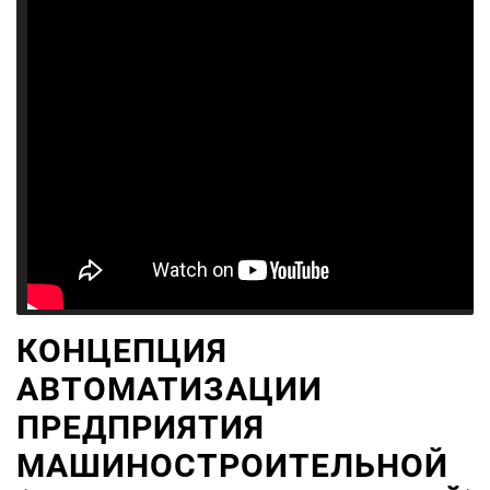
КОНЦЕПЦИЯ
АВТОМАТИЗАЦИИ
ПРЕДПРИЯТИЯ
МАШИНОСТРОИТЕЛЬНОЙ