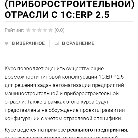
(ПРИБОРОСТРОИТЕЛЬНОЙ)
ОТРАСЛИ С 1С:ERP 2.5
Рейтинг
:
(0.0)
В ИЗБРАННОЕ
В СРАВНЕНИЕ
Курс позволяет оценить существующие
возможности типовой конфигурации 1С:ERP 2.5
для решения задач автоматизации предприятий
машиностроительной и приборостроительной
отрасли. Также в рамках этого курса будут
представлены на обсуждение проекты развития
конфигурации с учетом отраслевой специфики.
Курс ведется на примере
реального предприятия
,