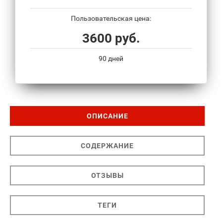
Пользовательская цена:
3600 руб.
90 дней
ОПИСАНИЕ
СОДЕРЖАНИЕ
ОТЗЫВЫ
ТЕГИ